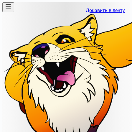
Добавить в ленту