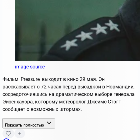
image source
Фильм 'Pressure' выходит в кино 29 мая. Он
рассказывает о 72 часах перед высадкой в Нормандии,
сосредоточившись на драматическом выборе генерала
Эйзенхауэра, которому метеоролог Джеймс Стэгг
сообщает о возможных штормах.
Показать полностью