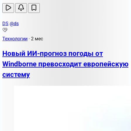
DS
@ds
Технологии
·
2 мес
Новый ИИ-прогноз погоды от
Windborne превосходит европейскую
систему