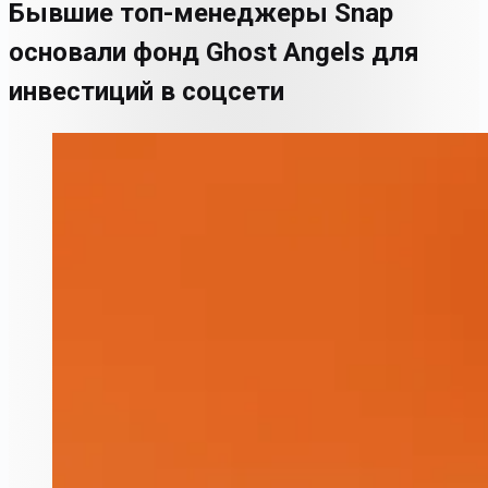
Бывшие топ-менеджеры Snap
основали фонд Ghost Angels для
инвестиций в соцсети