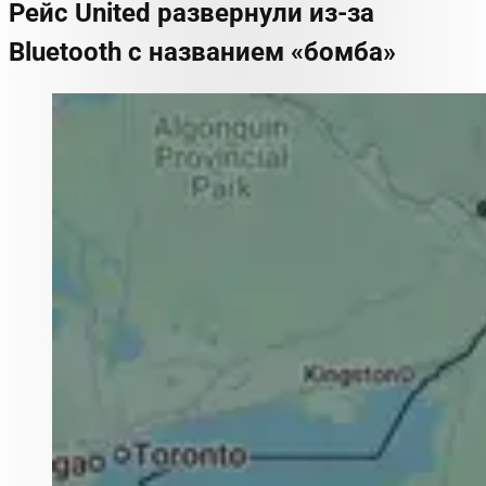
Рейс United развернули из-за
Bluetooth с названием «бомба»