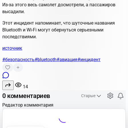
Из-за этого весь самолет досмотрели, а пассажиров
высадили.
Этот инцидент напоминает, что шуточные названия
Bluetooth и Wi-Fi могут обернуться серьезными
последствиями.
источник
#безопасность
#bluetooth
#авиация
#инцидент
14
0 комментариев
Старые
Редактор комментария