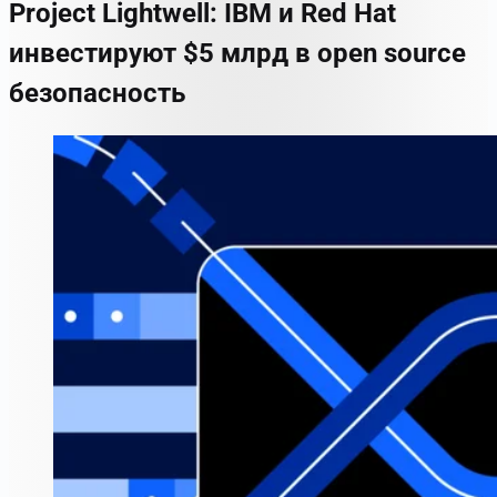
Project Lightwell: IBM и Red Hat
инвестируют $5 млрд в open source
безопасность