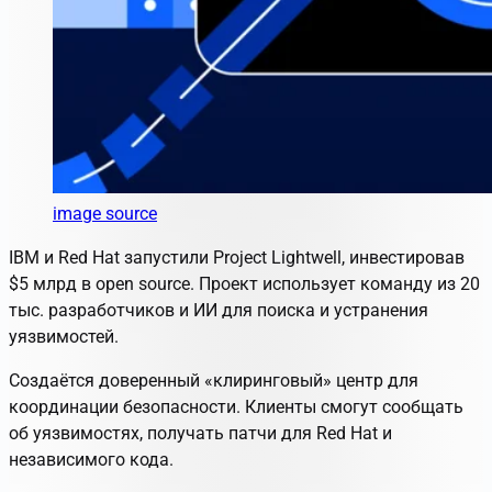
image source
IBM и Red Hat запустили Project Lightwell, инвестировав
$5 млрд в open source. Проект использует команду из 20
тыс. разработчиков и ИИ для поиска и устранения
уязвимостей.
Создаётся доверенный «клиринговый» центр для
координации безопасности. Клиенты смогут сообщать
об уязвимостях, получать патчи для Red Hat и
независимого кода.