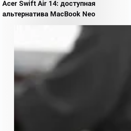
Acer Swift Air 14: доступная
альтернатива MacBook Neo