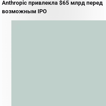
Anthropic привлекла $65 млрд перед
возможным IPO