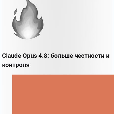
Claude Opus 4.8: больше честности и
контроля