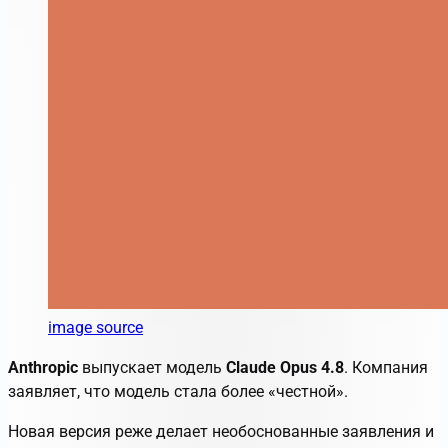
image source
Anthropic
выпускает модель
Claude Opus 4.8
. Компания
заявляет, что модель стала более «честной».
Новая версия реже делает необоснованные заявления и