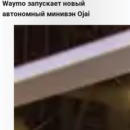
Waymo запускает новый
автономный минивэн Ojai