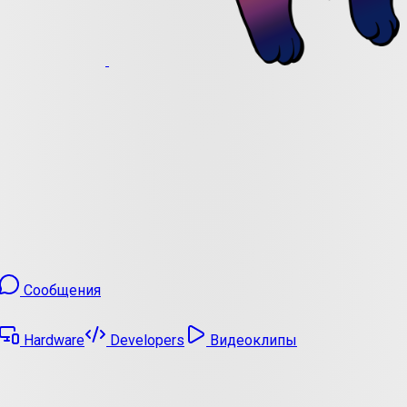
Сообщения
Hardware
Developers
Видеоклипы