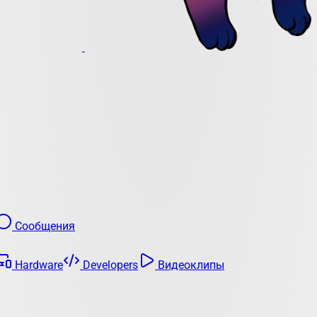
Сообщения
Hardware
Developers
Видеоклипы