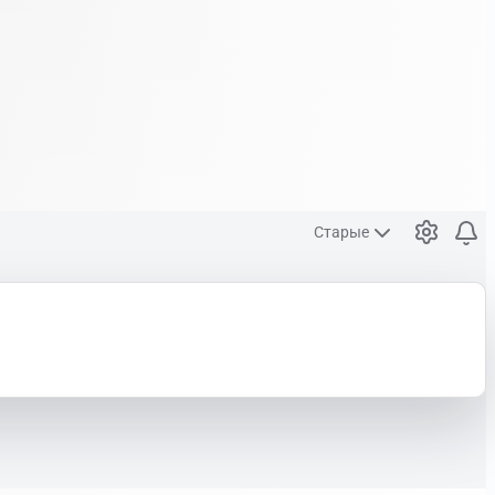
Старые