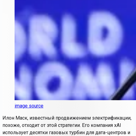
image source
Илон Маск, известный продвижением электрификации,
похоже, отходит от этой стратегии. Его компания xAI
использует десятки газовых турбин для дата-центров и