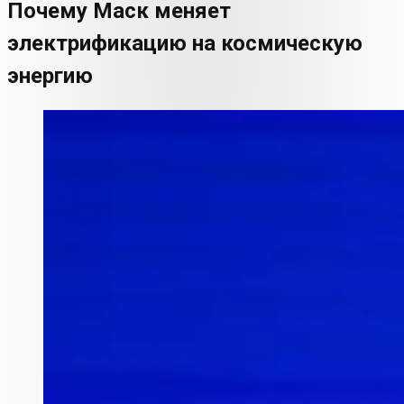
Почему Маск меняет
электрификацию на космическую
энергию