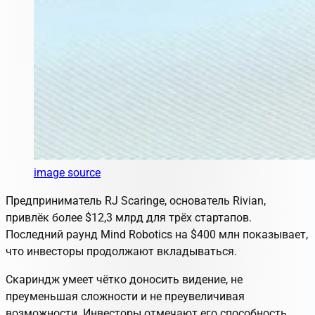
image source
Предприниматель RJ Scaringe, основатель Rivian,
привлёк более $12,3 млрд для трёх стартапов.
Последний раунд Mind Robotics на $400 млн показывает,
что инвесторы продолжают вкладываться.
Скариндж умеет чётко доносить видение, не
преуменьшая сложности и не преувеличивая
возможности. Инвесторы отмечают его способность