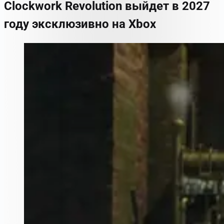
Clockwork Revolution выйдет в 2027
году эксклюзивно на Xbox