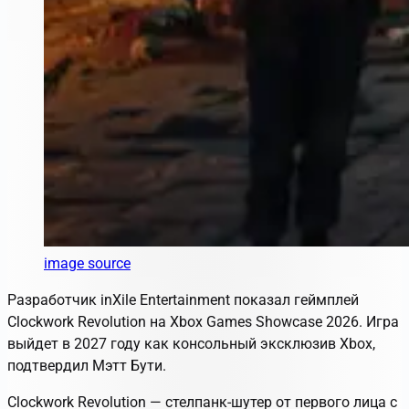
image source
Разработчик inXile Entertainment показал геймплей
Clockwork Revolution на Xbox Games Showcase 2026. Игра
выйдет в 2027 году как консольный эксклюзив Xbox,
подтвердил Мэтт Бути.
Clockwork Revolution — стелпанк-шутер от первого лица с