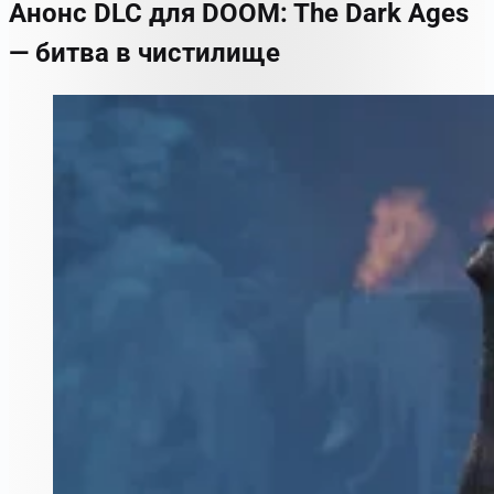
Анонс DLC для DOOM: The Dark Ages
— битва в чистилище