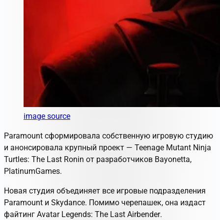
image source
Paramount сформировала собственную игровую студию
и анонсировала крупный проект —
Teenage Mutant Ninja
Turtles: The Last Ronin
от разработчиков
Bayonetta
,
PlatinumGames.
Новая студия объединяет все игровые подразделения
Paramount и Skydance. Помимо черепашек, она издаст
файтинг
Avatar Legends: The Last Airbender
.