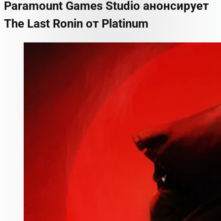
Paramount Games Studio анонсирует
The Last Ronin от Platinum