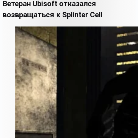
Ветеран Ubisoft отказался
возвращаться к Splinter Cell