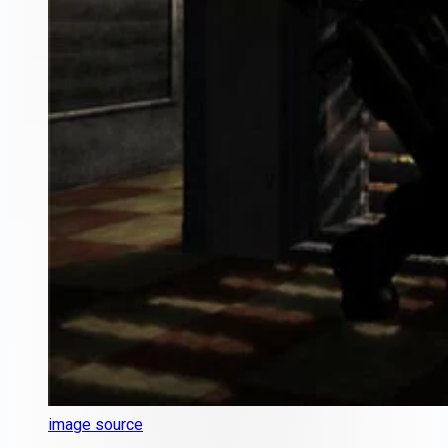
image source