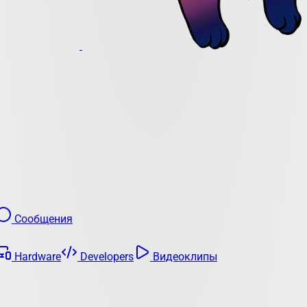
Сообщения
Hardware
Developers
Видеоклипы