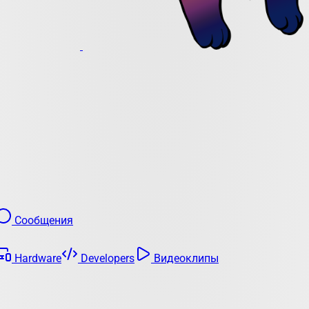
Сообщения
Hardware
Developers
Видеоклипы