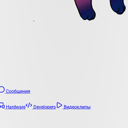
Сообщения
Hardware
Developers
Видеоклипы