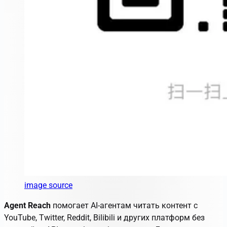
image source
Agent Reach
помогает AI-агентам читать контент с
YouTube, Twitter, Reddit, Bilibili и других платформ без