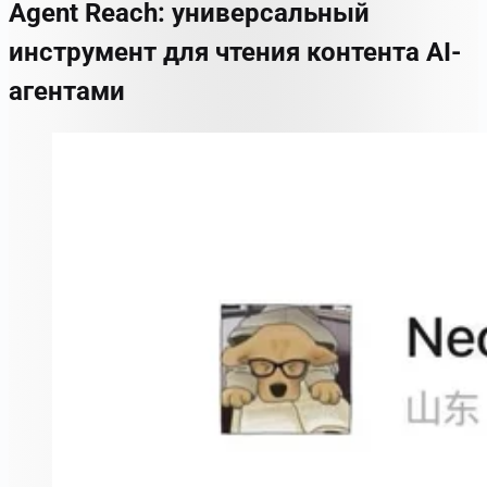
Agent Reach: универсальный
инструмент для чтения контента AI-
агентами