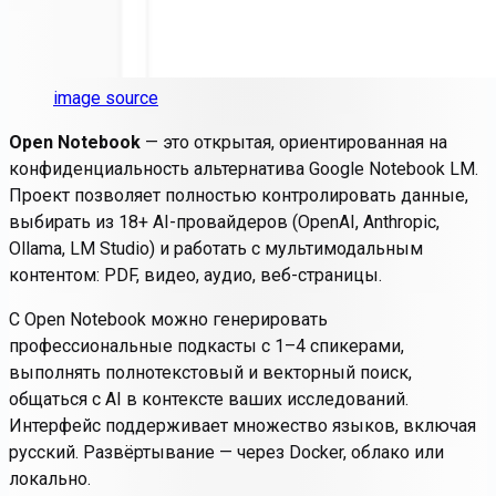
image source
Open Notebook
— это открытая, ориентированная на
конфиденциальность альтернатива Google Notebook LM.
Проект позволяет полностью контролировать данные,
выбирать из 18+ AI-провайдеров (OpenAI, Anthropic,
Ollama, LM Studio) и работать с мультимодальным
контентом: PDF, видео, аудио, веб-страницы.
С Open Notebook можно генерировать
профессиональные подкасты с 1–4 спикерами,
выполнять полнотекстовый и векторный поиск,
общаться с AI в контексте ваших исследований.
Интерфейс поддерживает множество языков, включая
русский. Развёртывание — через Docker, облако или
локально.