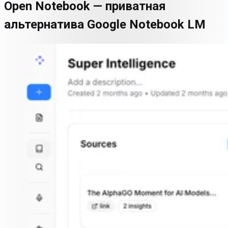
Open Notebook — приватная
альтернатива Google Notebook LM