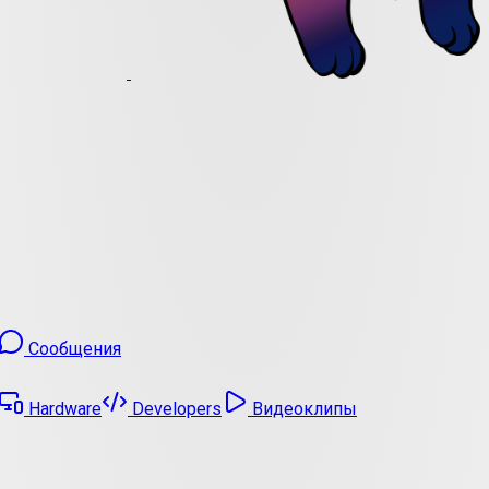
Сообщения
Hardware
Developers
Видеоклипы