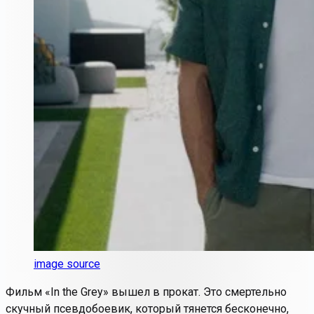
image source
Фильм «In the Grey» вышел в прокат. Это смертельно
скучный псевдобоевик, который тянется бесконечно,