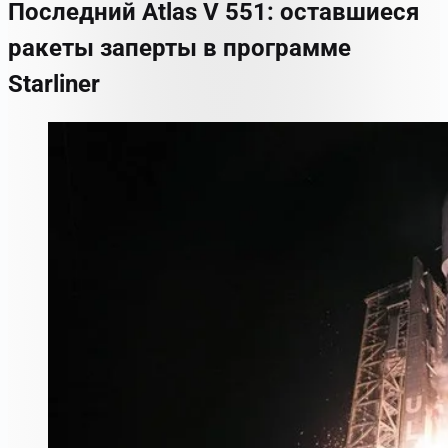
Последний Atlas V 551: оставшиеся
ракеты заперты в программе
Starliner