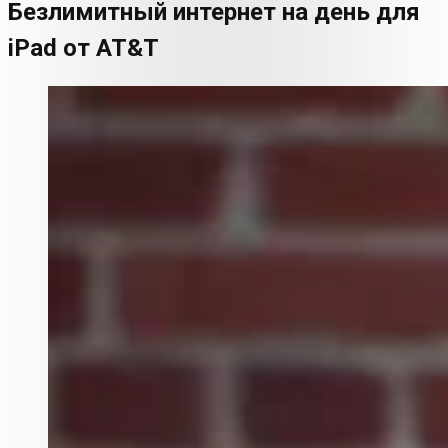
Безлимитный интернет на день для
iPad от AT&T