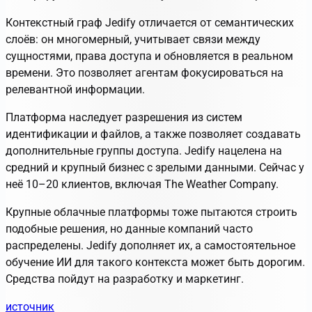
Контекстный граф Jedify отличается от семантических
слоёв: он многомерный, учитывает связи между
сущностями, права доступа и обновляется в реальном
времени. Это позволяет агентам фокусироваться на
релевантной информации.
Платформа наследует разрешения из систем
идентификации и файлов, а также позволяет создавать
дополнительные группы доступа. Jedify нацелена на
средний и крупный бизнес с зрелыми данными. Сейчас у
неё 10–20 клиентов, включая The Weather Company.
Крупные облачные платформы тоже пытаются строить
подобные решения, но данные компаний часто
распределены. Jedify дополняет их, а самостоятельное
обучение ИИ для такого контекста может быть дорогим.
Средства пойдут на разработку и маркетинг.
источник