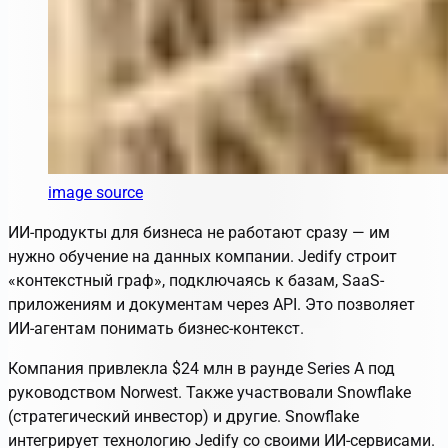
image source
ИИ-продукты для бизнеса не работают сразу — им
нужно обучение на данных компании. Jedify строит
«контекстный граф», подключаясь к базам, SaaS-
приложениям и документам через API. Это позволяет
ИИ-агентам понимать бизнес-контекст.
Компания привлекла $24 млн в раунде Series A под
руководством Norwest. Также участвовали Snowflake
(стратегический инвестор) и другие. Snowflake
интегрирует технологию Jedify со своими ИИ-сервисами.