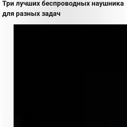
Три лучших беспроводных наушника
для разных задач