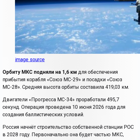
image source
Орбиту МКС подняли на 1,6 км
для обеспечения
прибытия корабля «Союз МС-29» и посадки «Союз
МС-28». Средняя высота орбиты составила 419,03 км.
Двигатели «Прогресса МС-34» проработали 495,7
секунд
. Операция проведена 10 июня 2026 года для
создания баллистических условий.
Россия начнёт строительство собственной станции РОС
в 2028 году. Первоначально она будет частью МКС,