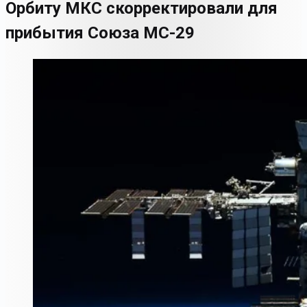
Орбиту МКС скорректировали для
прибытия Союза МС-29