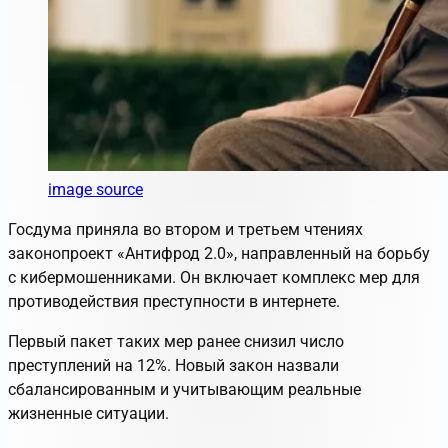
image source
Госдума приняла во втором и третьем чтениях
законопроект «Антифрод 2.0», направленный на борьбу
с кибермошенниками. Он включает комплекс мер для
противодействия преступности в интернете.
Первый пакет таких мер ранее снизил число
преступлений на 12%. Новый закон назвали
сбалансированным и учитывающим реальные
жизненные ситуации.