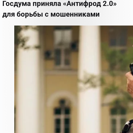
Госдума приняла «Антифрод 2.0»
для борьбы с мошенниками