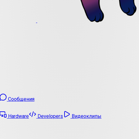
Сообщения
Hardware
Developers
Видеоклипы