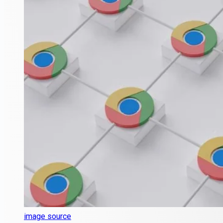
image source