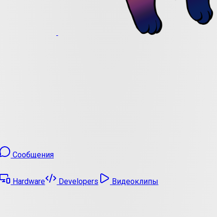
Сообщения
Hardware
Developers
Видеоклипы