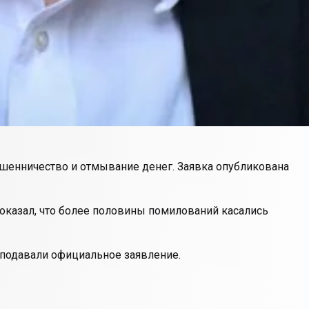
ошенничество и отмывание денег. Заявка опубликована
оказал, что более половины помилований касались
 подавали официальное заявление.