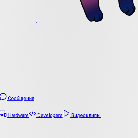
Сообщения
Hardware
Developers
Видеоклипы