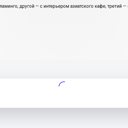
минго, другой — с интерьером азиатского кафе, третий — 