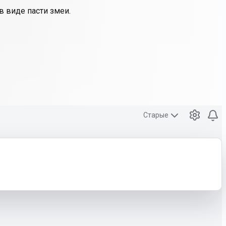
в виде пасти змеи.
Старые