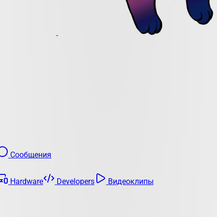
Сообщения
Hardware
Developers
Видеоклипы