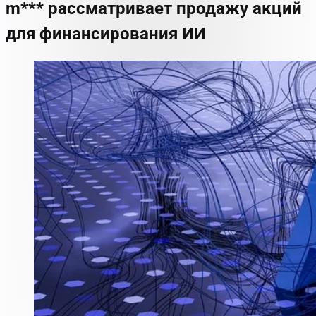
m*** рассматривает продажу акций
для финансирования ИИ