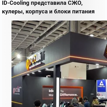
ID-Cooling представила СЖО,
кулеры, корпуса и блоки питания