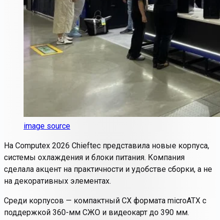
image source
На Computex 2026 Chieftec представила новые корпуса,
системы охлаждения и блоки питания. Компания
сделала акцент на практичности и удобстве сборки, а не
на декоративных элементах.
Среди корпусов — компактный CX формата microATX с
поддержкой 360-мм СЖО и видеокарт до 390 мм.