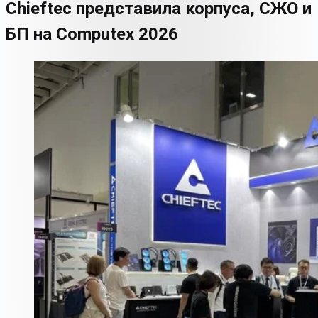
Chieftec представила корпуса, СЖО и
БП на Computex 2026