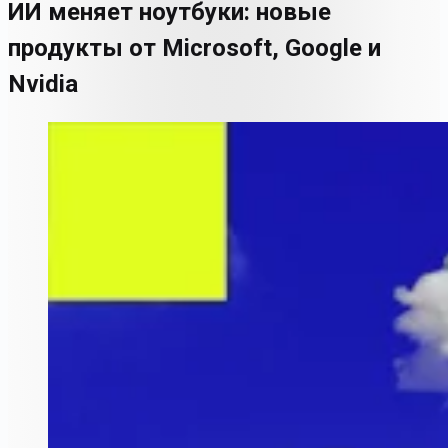
ИИ меняет ноутбуки: новые
продукты от Microsoft, Google и
Nvidia