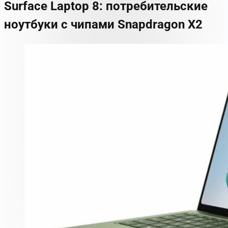
Surface Laptop 8: потребительские
ноутбуки с чипами Snapdragon X2