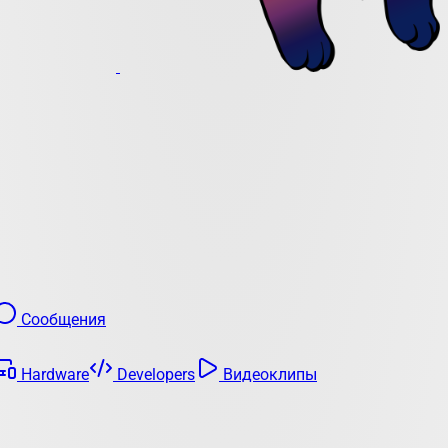
Сообщения
Hardware
Developers
Видеоклипы