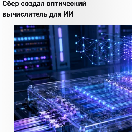
Сбер создал оптический
вычислитель для ИИ