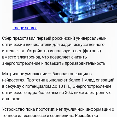
image source
Сбер представил первый российский универсальный
оптический вычислитель для задач искусственного
интеллекта. Устройство использует свет (фотоны)
вместо электронов, что позволяет снизить
энергопотребление и повысить производительность.
Матричное умножение — базовая операция в
нейросетях. Прототип выполняет более 1 млрд операций
в секунду с потенциалом до 10 ГГц. Энергопотребление
оптического ядра более чем на 30% ниже электронных
аналогов.
Устройство пока прототип; нет публичной информации о
точности, техпроцессе и сравнениях. Разработка