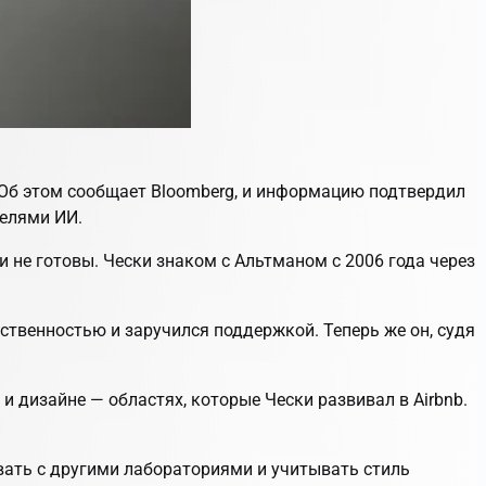
 Об этом сообщает Bloomberg, и информацию подтвердил
елями ИИ.
и не готовы. Чески знаком с Альтманом с 2006 года через
ственностью и заручился поддержкой. Теперь же он, судя
 дизайне — областях, которые Чески развивал в Airbnb.
овать с другими лабораториями и учитывать стиль