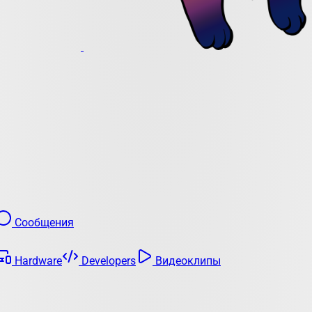
Сообщения
Hardware
Developers
Видеоклипы