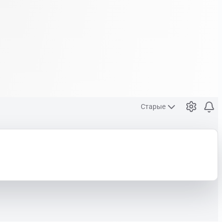
Старые