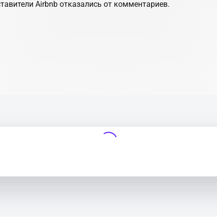
тавители Airbnb отказались от комментариев.