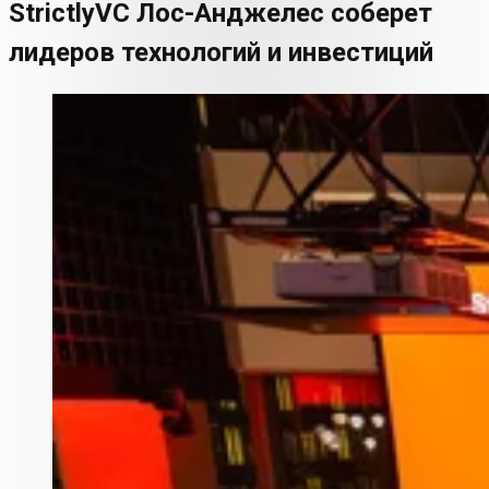
StrictlyVC Лос-Анджелес соберет
лидеров технологий и инвестиций