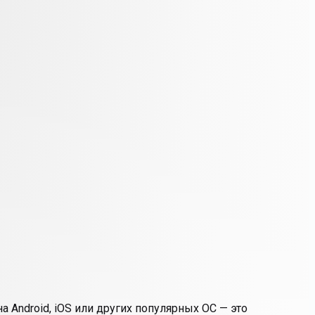
 Android, iOS или других популярных ОС — это