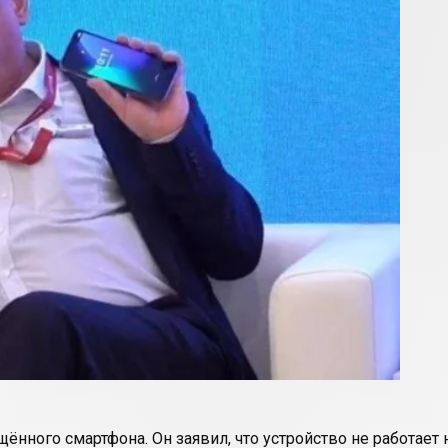
ного смартфона. Он заявил, что устройство не работает на