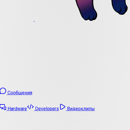
Сообщения
Hardware
Developers
Видеоклипы