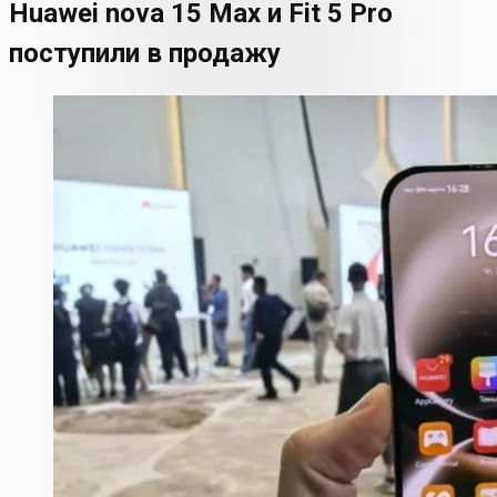
Huawei nova 15 Max и Fit 5 Pro
поступили в продажу