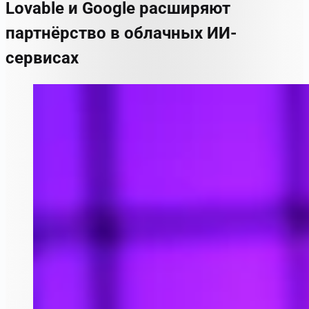
Lovable и Google расширяют
партнёрство в облачных ИИ-
сервисах