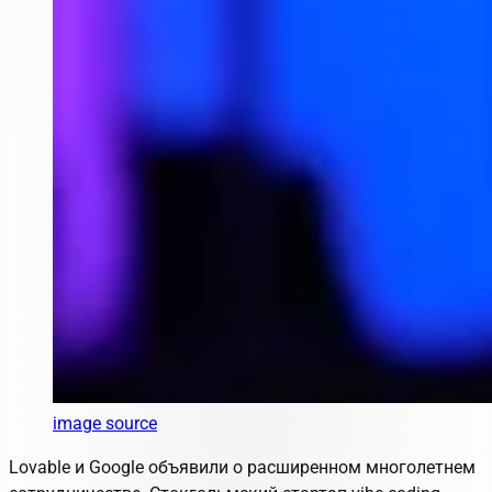
image source
Lovable и Google объявили о расширенном многолетнем