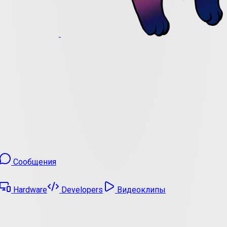
Сообщения
Hardware
Developers
Видеоклипы