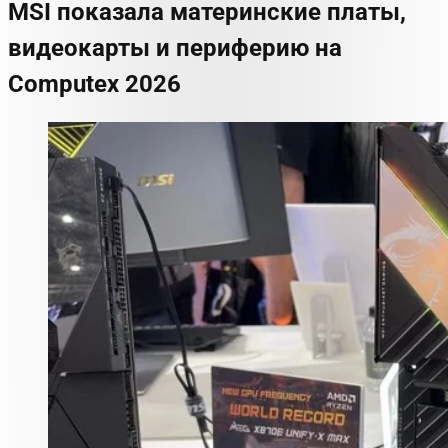
MSI показала материнские платы,
видеокарты и периферию на
Computex 2026