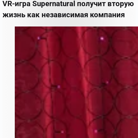
VR-игра Supernatural получит вторую
жизнь как независимая компания