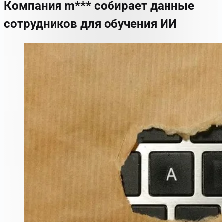
Компания m*** собирает данные
сотрудников для обучения ИИ