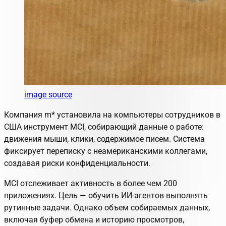
image source
Компания m
*
установила на компьютеры сотрудников в
США инструмент MCI, собирающий данные о работе:
движения мыши, клики, содержимое писем. Система
фиксирует переписку с неамериканскими коллегами,
создавая риски конфиденциальности.
MCI отслеживает активность в более чем 200
приложениях. Цель — обучить ИИ-агентов выполнять
рутинные задачи. Однако объем собираемых данных,
включая буфер обмена и историю просмотров,