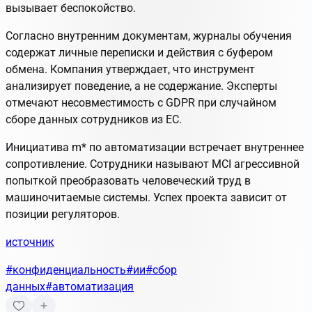
вызывает беспокойство.
Согласно внутренним документам, журналы обучения
содержат личные переписки и действия с буфером
обмена. Компания утверждает, что инструмент
анализирует поведение, а не содержание. Эксперты
отмечают несовместимость с GDPR при случайном
сборе данных сотрудников из ЕС.
Инициатива m
*
по автоматизации встречает внутреннее
сопротивление. Сотрудники называют MCI агрессивной
попыткой преобразовать человеческий труд в
машиночитаемые системы. Успех проекта зависит от
позиции регуляторов.
источник
#конфиденциальность
#ии
#сбор
данных
#автоматизация