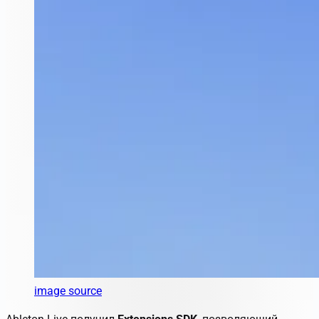
image source