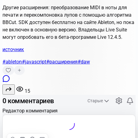
Другие расширения: преобразование MIDI в ноты для
печати и перекомпоновка лупов с помощью алгоритма
BBCut. SDK доступен бесплатно на сайте Ableton, но пока
не включен в основную версию. Владельцы Live Suite
могут опробовать его в бета-программе Live 12.4.5.
источник
#ableton
#javascript
#расширения
#daw
15
0 комментариев
Старые
Редактор комментария